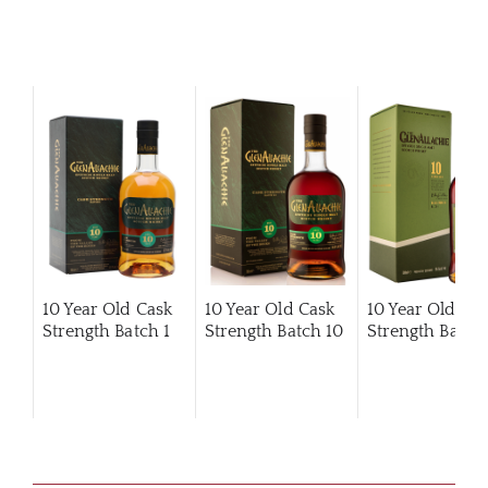
10 Year Old Cask
10 Year Old Cask
10 Year Old Ca
Strength Batch 1
Strength Batch 10
Strength Batch 