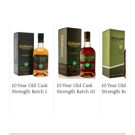
10 Year Old Cask
10 Year Old Cask
10 Year Old Ca
Strength Batch 1
Strength Batch 10
Strength Batch 