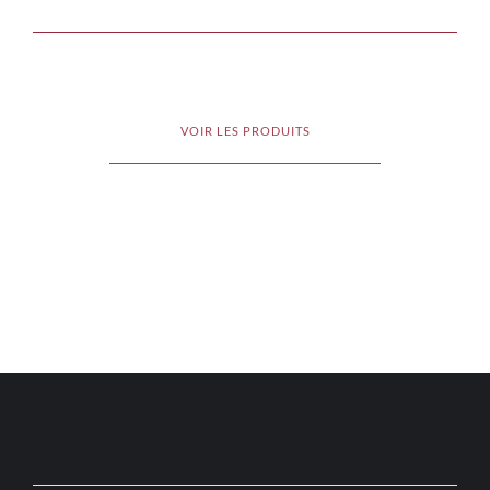
VOIR LES PRODUITS