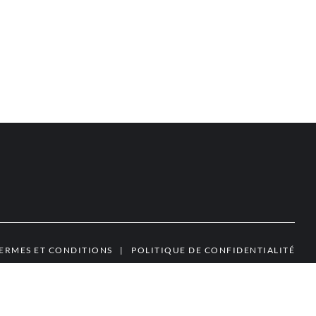
ERMES ET CONDITIONS
|
POLITIQUE DE CONFIDENTIALITÉ