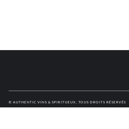
© AUTHENTIC VINS & SPIRITUEUX, TOUS DROITS RÉSERVÉS