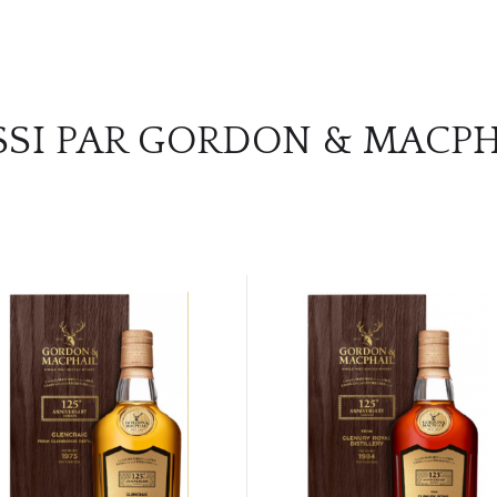
SSI PAR GORDON & MACPH