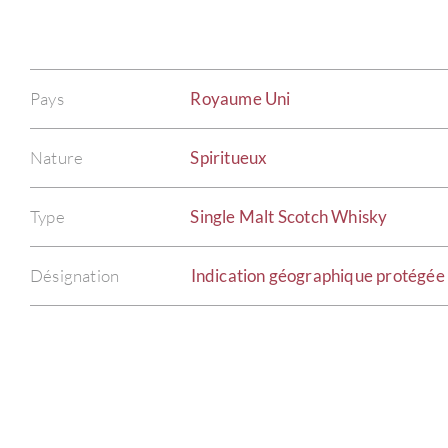
Pays
Royaume Uni
Nature
Spiritueux
Type
Single Malt Scotch Whisky
Désignation
Indication géographique protégée 