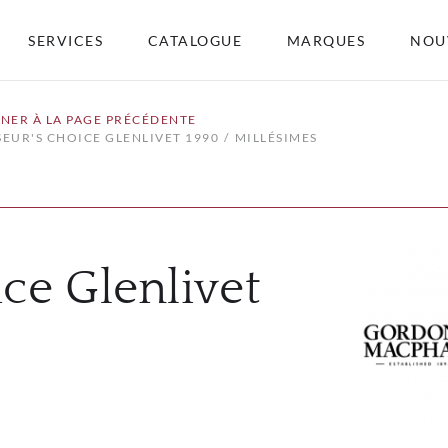
SERVICES
CATALOGUE
MARQUES
NOU
NER À LA PAGE PRÉCÉDENTE
EUR'S CHOICE GLENLIVET 1990
MILLÉSIMES
ce Glenlivet