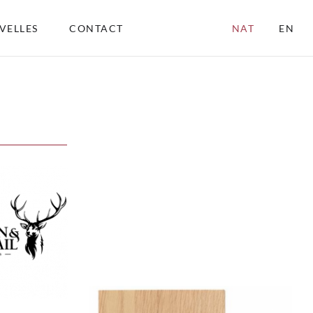
VELLES
CONTACT
NAT
EN