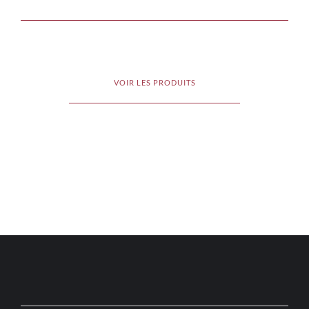
VOIR LES PRODUITS