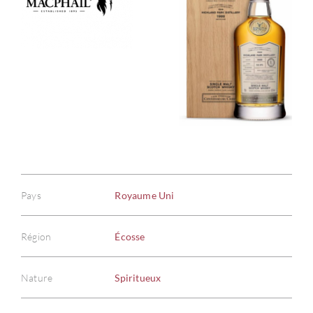
Pays
Royaume Uni
Région
Écosse
Nature
Spiritueux