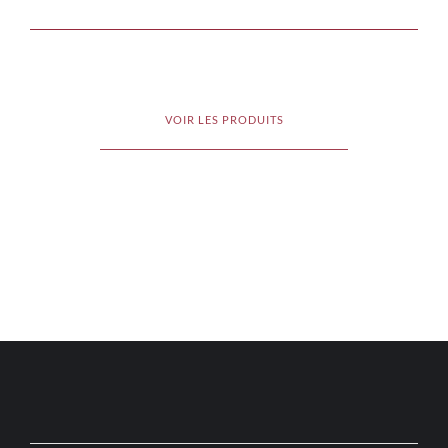
VOIR LES PRODUITS