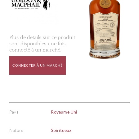
Plus de détails sur ce produit
sont disponibles une fois
connecté à un marché.
CONNECTER À UN MARCHÉ
Pays
Royaume Uni
Nature
Spiritueux