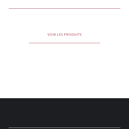
VOIR LES PRODUITS