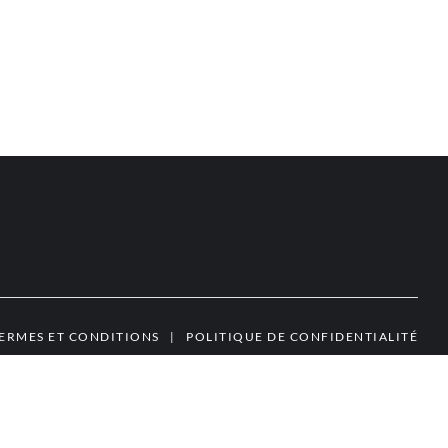
ERMES ET CONDITIONS
|
POLITIQUE DE CONFIDENTIALITÉ