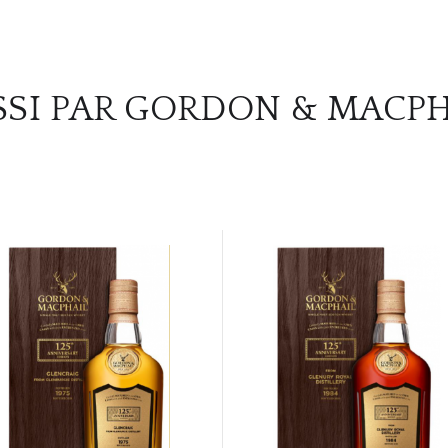
SSI PAR GORDON & MACPH