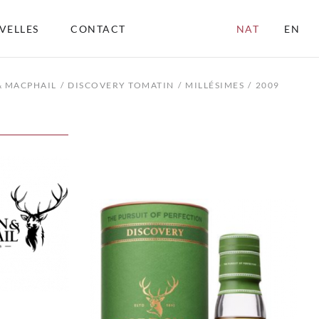
VELLES
CONTACT
NAT
EN
 MACPHAIL
DISCOVERY TOMATIN
MILLÉSIMES
2009