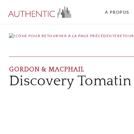
À PROPOS
RETOUR
GORDON & MACPHAIL
Discovery Tomatin