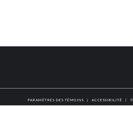
PARAMÈTRES DES TÉMOINS
|
ACCESSIBILITÉ
|
T