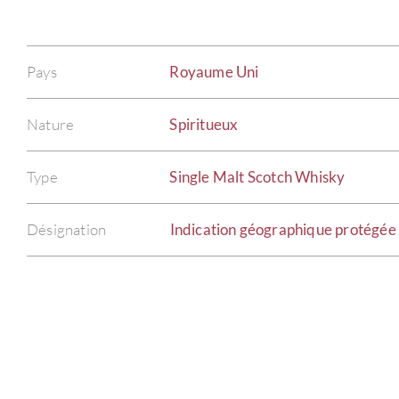
Pays
Royaume Uni
Nature
Spiritueux
Type
Single Malt Scotch Whisky
Désignation
Indication géographique protégée 