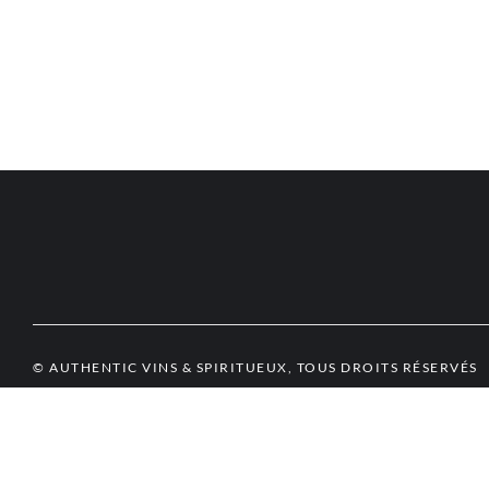
© AUTHENTIC VINS & SPIRITUEUX, TOUS DROITS RÉSERVÉS