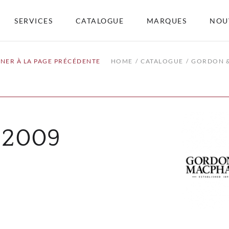
SERVICES
CATALOGUE
MARQUES
NOU
NER À LA PAGE PRÉCÉDENTE
HOME
CATALOGUE
GORDON &
 2009