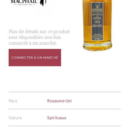
Plus de détails sur ce produit
sont disponibles une fois
connecté à un marché.
CONNECTER À UN MARCHÉ
Pays
Royaume Uni
Nature
Spiritueux