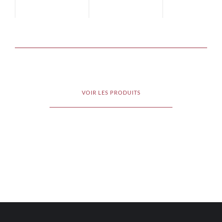
VOIR LES PRODUITS