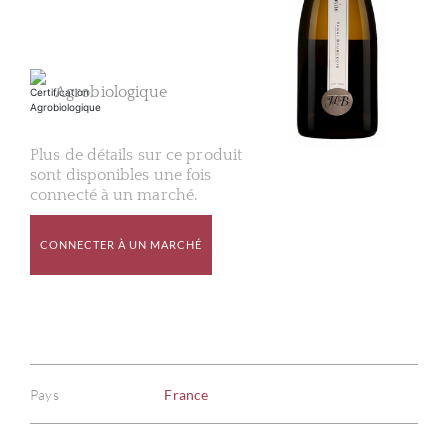
Agrobiologique
Plus de détails sur ce produit
sont disponibles une fois
connecté à un marché.
CONNECTER À UN MARCHÉ
Pays
France