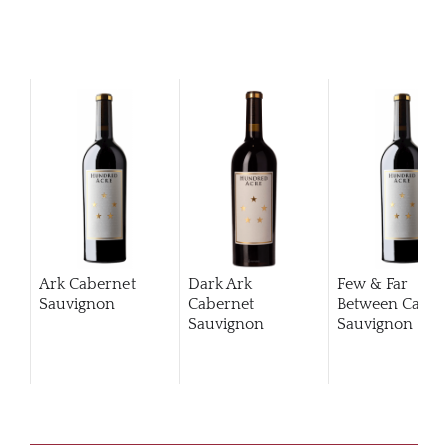
Ark Cabernet
Dark Ark
Few & Far
Sauvignon
Cabernet
Between Caber
Sauvignon
Sauvignon