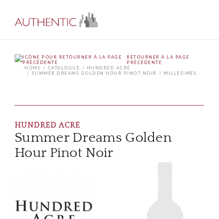
RETOURNER À LA PAGE
PRÉCÉDENTE
HOME
CATALOGUE
HUNDRED ACRE
SUMMER DREAMS GOLDEN HOUR PINOT NOIR
MILLÉSIMES
HUNDRED ACRE
Summer Dreams Golden
Hour Pinot Noir