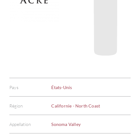
Pays
États-Unis
Région
Californie - North Coast
Appellation
Sonoma Valley