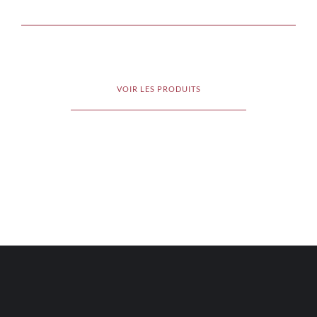
VOIR LES PRODUITS