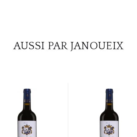
AUSSI PAR JANOUEIX