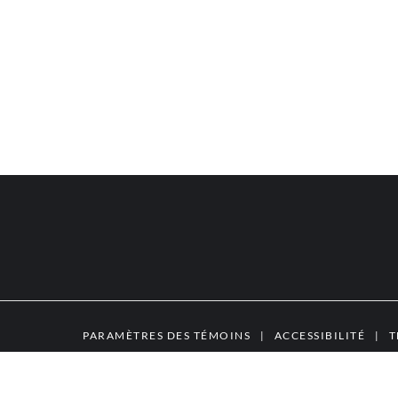
PARAMÈTRES DES TÉMOINS
|
ACCESSIBILITÉ
|
T