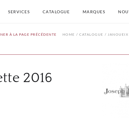
SERVICES
CATALOGUE
MARQUES
NOU
NER À LA PAGE PRÉCÉDENTE
HOME
CATALOGUE
JANOUEIX
tte 2016