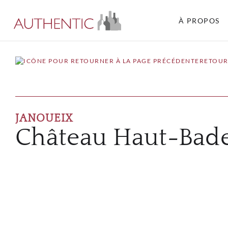
À PROPOS
RETOUR
JANOUEIX
Château Haut-Bade