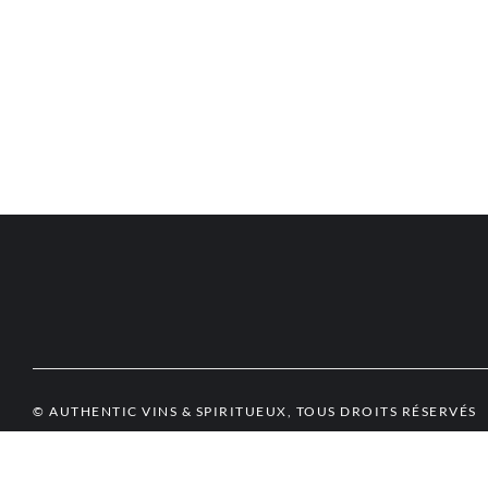
© AUTHENTIC VINS & SPIRITUEUX, TOUS DROITS RÉSERVÉS