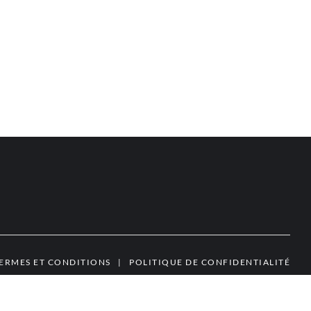
ERMES ET CONDITIONS
|
POLITIQUE DE CONFIDENTIALITÉ