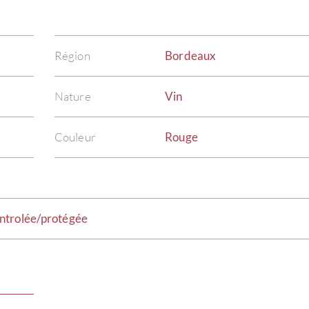
Région
Bordeaux
Nature
Vin
Couleur
Rouge
ntrolée/protégée