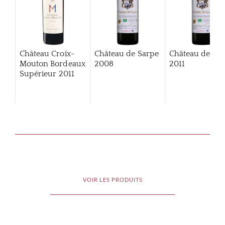
Château Croix-
Château de Sarpe
Château de Sa
Mouton Bordeaux
2008
2011
Supérieur
2011
VOIR LES PRODUITS