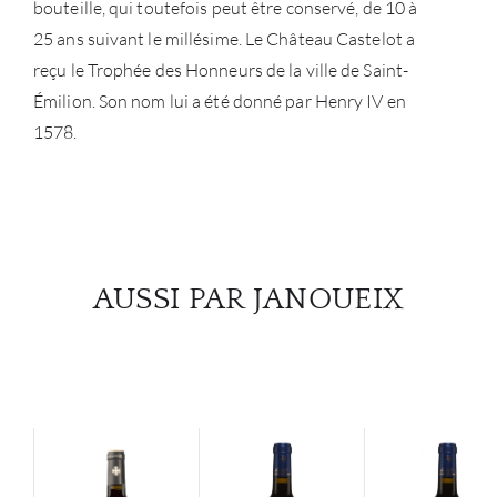
bouteille, qui toutefois peut être conservé, de 10 à
25 ans suivant le millésime. Le Château Castelot a
reçu le Trophée des Honneurs de la ville de Saint-
Émilion. Son nom lui a été donné par Henry IV en
1578.
AUSSI PAR JANOUEIX