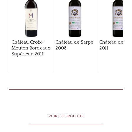
Château Croix-
Château de Sarpe
Château de Sa
Mouton Bordeaux
2008
2011
Supérieur
2011
VOIR LES PRODUITS