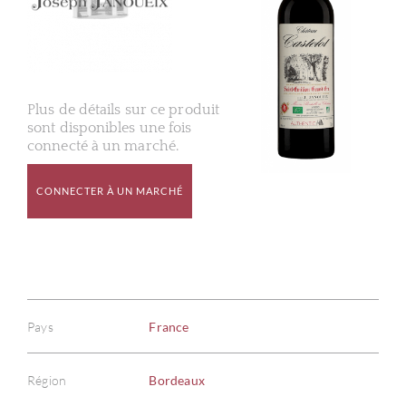
Plus de détails sur ce produit
sont disponibles une fois
connecté à un marché.
CONNECTER À UN MARCHÉ
Pays
France
Région
Bordeaux