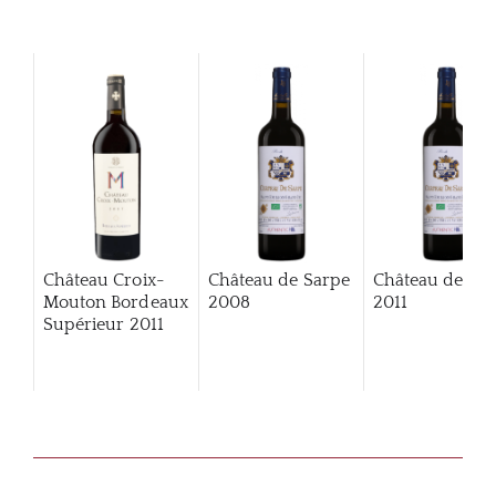
Château Croix-
Château de Sarpe
Château de Sa
Mouton Bordeaux
2008
2011
Supérieur
2011