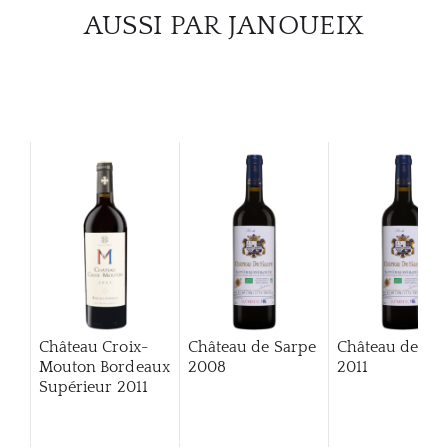
AUSSI PAR JANOUEIX
Château Croix-
Château de Sarpe
Château de Sa
Mouton Bordeaux
2008
2011
Supérieur
2011