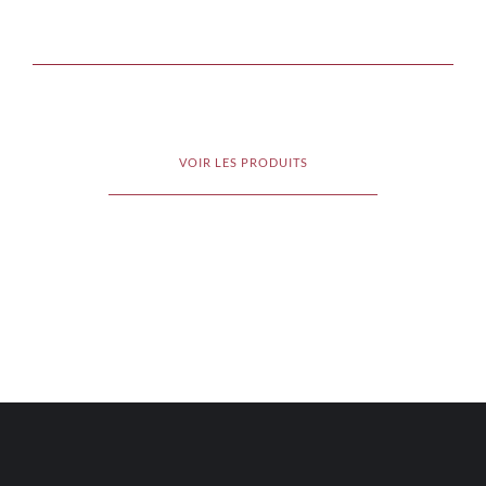
VOIR LES PRODUITS