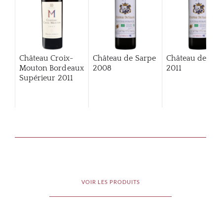
Château Croix-
Château de Sarpe
Château de Sa
Mouton Bordeaux
2008
2011
Supérieur
2011
VOIR LES PRODUITS