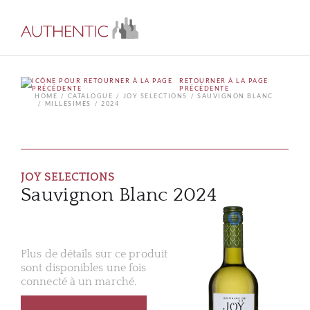
RETOURNER À LA PAGE
PRÉCÉDENTE
HOME
CATALOGUE
JOY SELECTIONS
SAUVIGNON BLANC
MILLÉSIMES
2024
JOY SELECTIONS
Sauvignon Blanc 2024
Plus de détails sur ce produit
sont disponibles une fois
connecté à un marché.