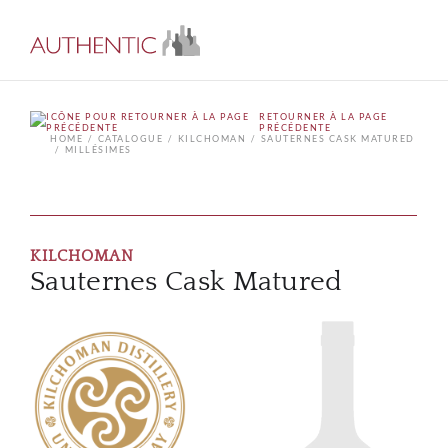
RETOURNER À LA PAGE
PRÉCÉDENTE
HOME
CATALOGUE
KILCHOMAN
SAUTERNES CASK MATURED
MILLÉSIMES
KILCHOMAN
Sauternes Cask Matured