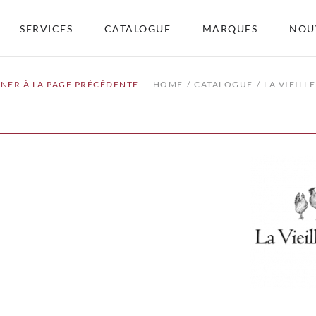
SERVICES
CATALOGUE
MARQUES
NOU
NER À LA PAGE PRÉCÉDENTE
HOME
CATALOGUE
LA VIEILL