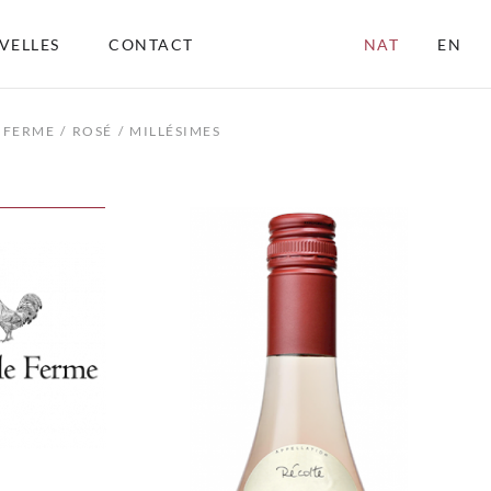
VELLES
CONTACT
NAT
EN
E FERME
ROSÉ
MILLÉSIMES