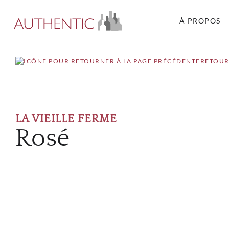
À PROPOS
RETOUR
LA VIEILLE FERME
Rosé