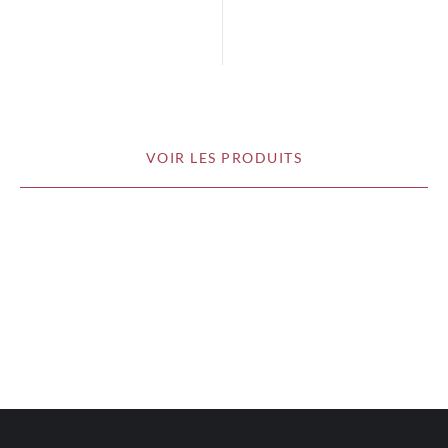
VOIR LES PRODUITS