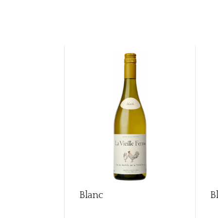
Blanc
B