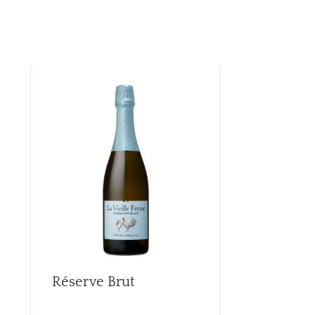
Réserve Brut