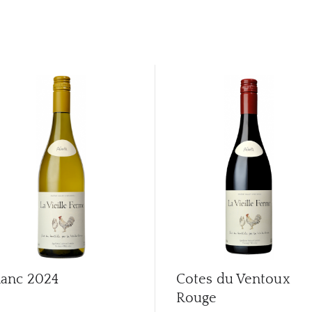
lanc
2024
Cotes du Ventoux
Rouge