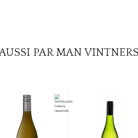
AUSSI PAR MAN VINTNER