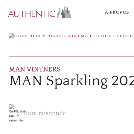
À PROPOS
RETOUR
MAN VINTNERS
MAN Sparkling 20
Culture raisonnée