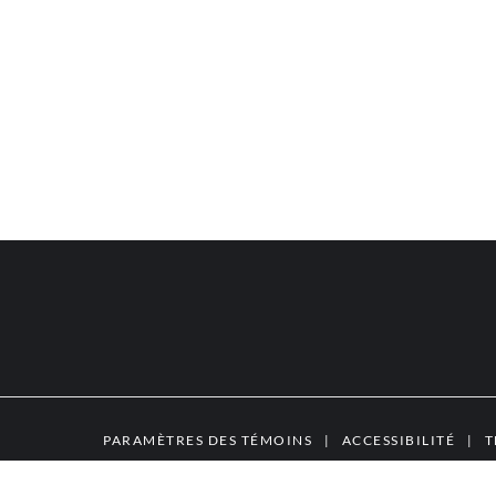
PARAMÈTRES DES TÉMOINS
|
ACCESSIBILITÉ
|
T