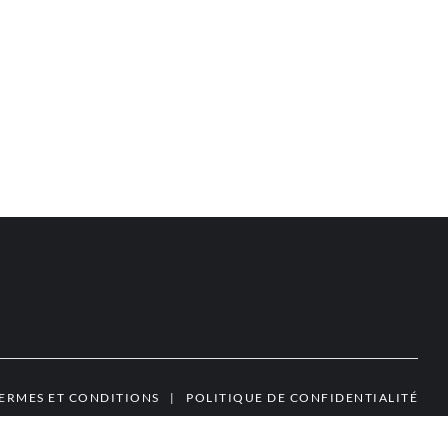
ERMES ET CONDITIONS
|
POLITIQUE DE CONFIDENTIALITÉ