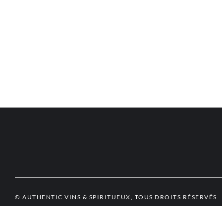
© AUTHENTIC VINS & SPIRITUEUX, TOUS DROITS RÉSERVÉS