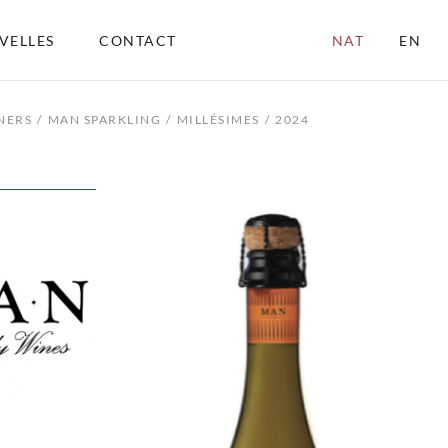
VELLES
CONTACT
NAT
EN
NERS
MAN SPARKLING
MILLÉSIMES
2024