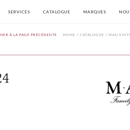
SERVICES
CATALOGUE
MARQUES
NOU
NER À LA PAGE PRÉCÉDENTE
HOME
CATALOGUE
MAN VINT
24