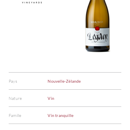
Pays
Nouvelle-Zélande
Nature
Vin
Famille
Vin tranquille