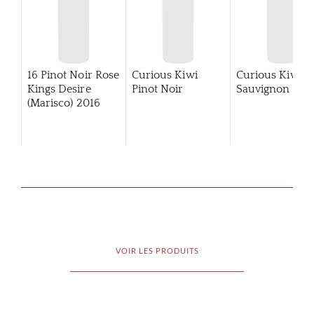
16 Pinot Noir Rose
Curious Kiwi
Curious Kiwi
Kings Desire
Pinot Noir
Sauvignon Bla
(Marisco)
2016
VOIR LES PRODUITS