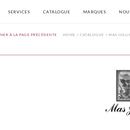
SERVICES
CATALOGUE
MARQUES
NOU
NER À LA PAGE PRÉCÉDENTE
HOME
CATALOGUE
MAS JULLI