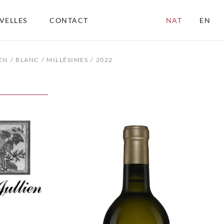
VELLES
CONTACT
NAT
EN
EN
BLANC
MILLÉSIMES
2022