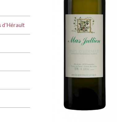
s d'Hérault