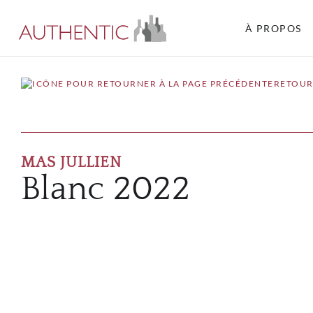
À PROPOS
RETOUR
MAS JULLIEN
Blanc 2022