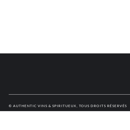
© AUTHENTIC VINS & SPIRITUEUX, TOUS DROITS RÉSERVÉS