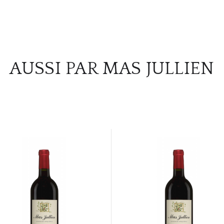
AUSSI PAR MAS JULLIEN