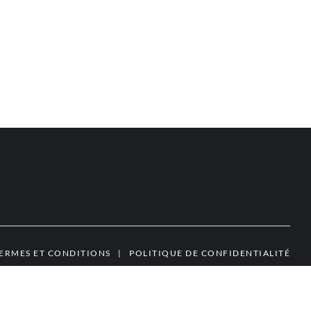
ERMES ET CONDITIONS
|
POLITIQUE DE CONFIDENTIALITÉ