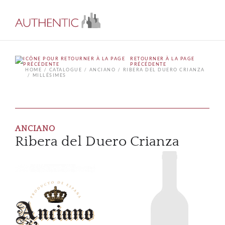
RETOURNER À LA PAGE
PRÉCÉDENTE
HOME
CATALOGUE
ANCIANO
RIBERA DEL DUERO CRIANZA
MILLÉSIMES
ANCIANO
Ribera del Duero Crianza