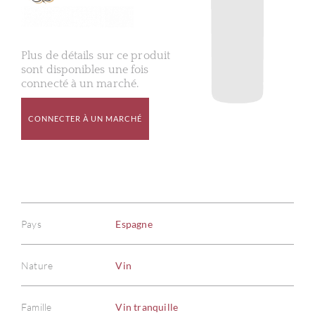
Plus de détails sur ce produit
sont disponibles une fois
connecté à un marché.
CONNECTER À UN MARCHÉ
Pays
Espagne
Nature
Vin
Famille
Vin tranquille