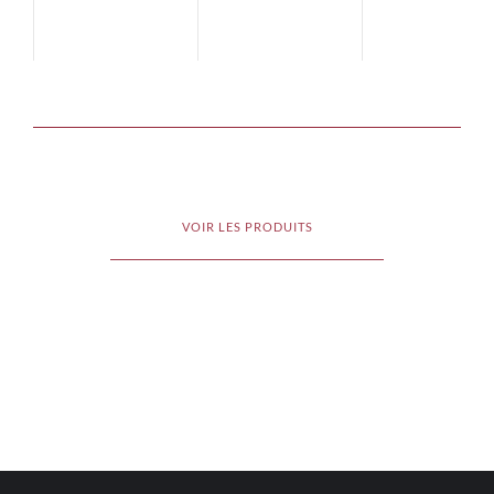
VOIR LES PRODUITS