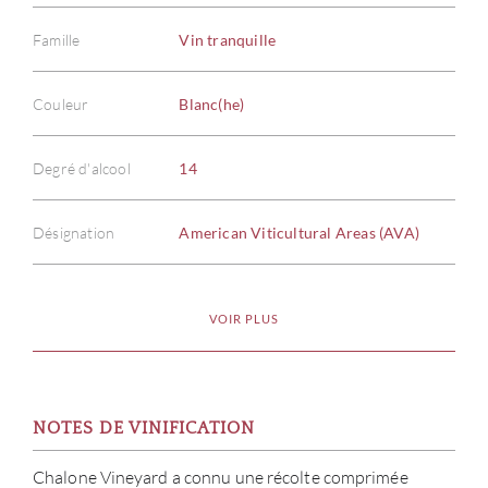
Famille
Vin tranquille
Couleur
Blanc(he)
Degré d'alcool
14
Désignation
American Viticultural Areas (AVA)
VOIR PLUS
NOTES DE VINIFICATION
Chalone Vineyard a connu une récolte comprimée