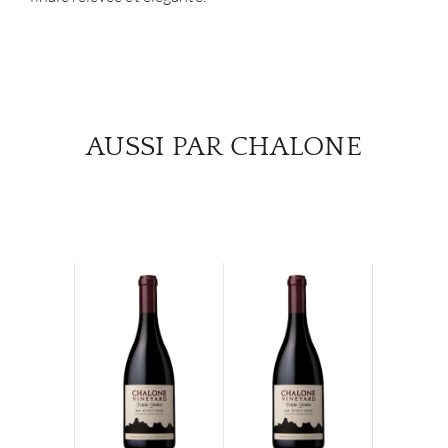
AUSSI PAR CHALONE