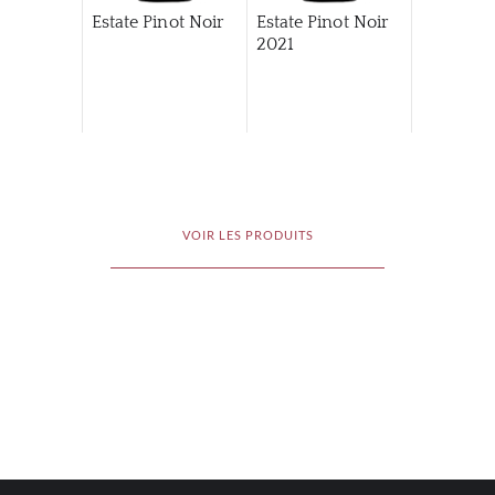
Estate Pinot Noir
Estate Pinot Noir
2021
VOIR LES PRODUITS