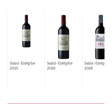
Saint-Estèphe
Saint-Estèphe
Saint-Estèphe
2015
2016
2018