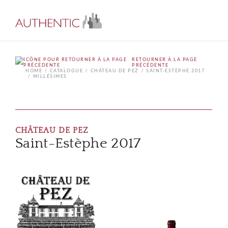
RETOURNER À LA PAGE
PRÉCÉDENTE
HOME
CATALOGUE
CHÂTEAU DE PEZ
SAINT-ESTÈPHE 2017
MILLÉSIMES
CHÂTEAU DE PEZ
Saint-Estèphe 2017