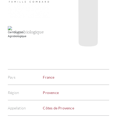
Agrobiologique
Pays
France
Région
Provence
Appellation
Côtes de Provence