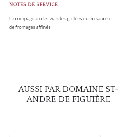
NOTES DE SERVICE
Le compagnon des viandes grillées ou en sauce et
de fromages affinés.
AUSSI PAR DOMAINE ST-
ANDRE DE FIGUIÈRE