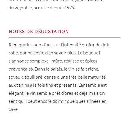
du vignoble, acquise depuis 1979.
NOTES DE DÉGUSTATION
Rien que le coup d’oeil sur l’intensité profonde de la
robe, donne envie d’en savoir plus. Le bouquet
s’annonce complexe : mûre, réglisse et épices
provençales. Dans le palais, le vin se fait riche,
soyeux, équilibré, dense d’une très belle maturité,
aux tanins à la fois fins et présents. L’ensemble est
élégant, le vin semble prêt d’ores et déjà, mais on
sent qu’il peut encore dormir quelques années en
cave.