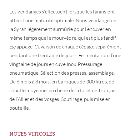
Les vendanges s’effectuent lorsque les tanins ont
atteint une maturité optimale. Nous vendangeons
la Syrah légèrement surmûrie pour l’encuver en
même temps que le mourvèdre, qui est plus tardif.
Egrappage. Cuvaison de chaque cépage séparément
pendant une trentaine de jours. Fermentation d’une
vingtaine de jours en cuve Inox. Pressurage
pneumatique. Sélection des presses, assemblage.
De 6 mois à 8 mois, en barriques de 300 litres, de
chauffe moyenne, en chêne de la forêt de Tronçais,
de l’Allier et des Vosges. Soutirage, puis mise en
bouteille.
NOTES VITICOLES