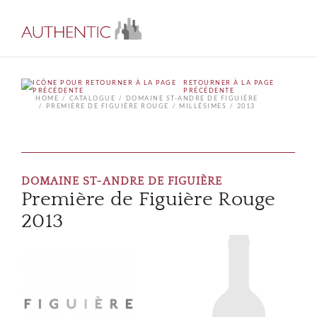
RETOURNER À LA PAGE
PRÉCÉDENTE
HOME
CATALOGUE
DOMAINE ST-ANDRE DE FIGUIÈRE
PREMIÈRE DE FIGUIÈRE ROUGE
MILLÉSIMES
2013
DOMAINE ST-ANDRE DE FIGUIÈRE
Première de Figuière Rouge
2013