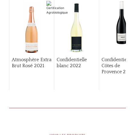
Atmosphère Extra
Confidentielle
Confidentielle
Brut Rosé
2021
blanc
2022
Côtes de
Provence
2024