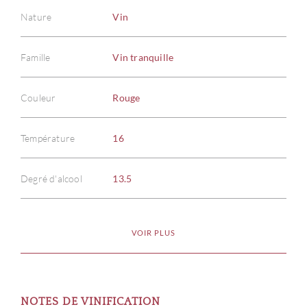
Nature
Vin
Famille
Vin tranquille
Couleur
Rouge
Température
16
Degré d'alcool
13.5
VOIR PLUS
NOTES DE VINIFICATION