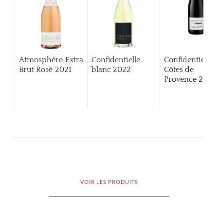
Atmosphère Extra
Confidentielle
Confidentielle
Brut Rosé
2021
blanc
2022
Côtes de
Provence
2024
VOIR LES PRODUITS