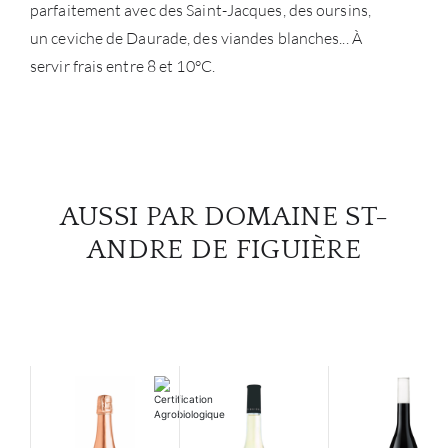
parfaitement avec des Saint-Jacques, des oursins,
un ceviche de Daurade, des viandes blanches... À
servir frais entre 8 et 10°C.
AUSSI PAR DOMAINE ST-
ANDRE DE FIGUIÈRE