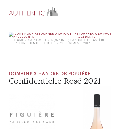
RETOURNER À LA PAGE
PRÉCÉDENTE
HOME
CATALOGUE
DOMAINE ST-ANDRE DE FIGUIÈRE
CONFIDENTIELLE ROSÉ
MILLÉSIMES
2021
DOMAINE ST-ANDRE DE FIGUIÈRE
Confidentielle Rosé 2021