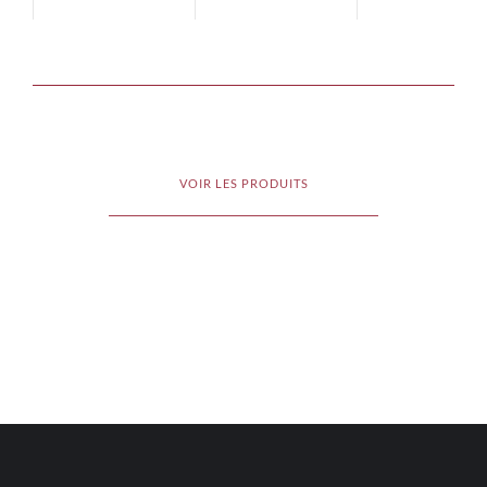
VOIR LES PRODUITS