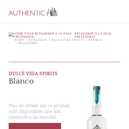
RETOURNER À LA PAGE
PRÉCÉDENTE
HOME
CATALOGUE
DULCE VIDA SPIRITS
BLANCO
MILLÉSIMES
DULCE VIDA SPIRITS
Blanco
Plus de détails sur ce produit
sont disponibles une fois
connecté à un marché.