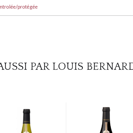
ntrolée/protégée
AUSSI PAR LOUIS BERNAR