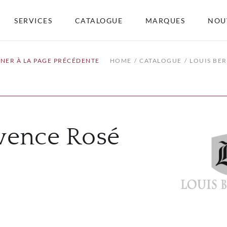
SERVICES
CATALOGUE
MARQUES
NOU
NER À LA PAGE PRÉCÉDENTE
HOME
CATALOGUE
LOUIS BE
ovence Rosé