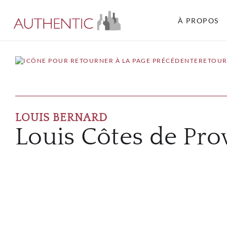
À PROPOS
RETOUR
LOUIS BERNARD
Louis Côtes de Pr