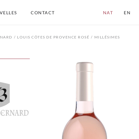
VELLES
CONTACT
NAT
EN
RNARD
LOUIS CÔTES DE PROVENCE ROSÉ
MILLÉSIMES