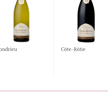
ondrieu
Côte-Rôtie