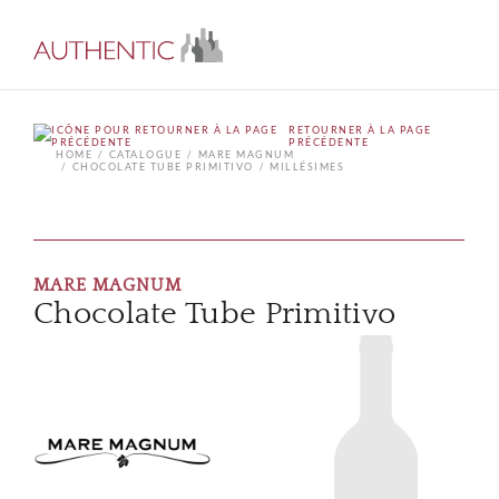
RETOURNER À LA PAGE
PRÉCÉDENTE
HOME
CATALOGUE
MARE MAGNUM
CHOCOLATE TUBE PRIMITIVO
MILLÉSIMES
MARE MAGNUM
Chocolate Tube Primitivo