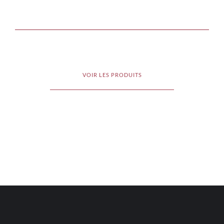
VOIR LES PRODUITS