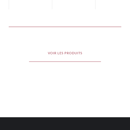
VOIR LES PRODUITS