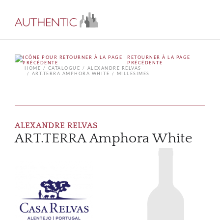
RETOURNER À LA PAGE
PRÉCÉDENTE
HOME
CATALOGUE
ALEXANDRE RELVAS
ART.TERRA AMPHORA WHITE
MILLÉSIMES
ALEXANDRE RELVAS
ART.TERRA Amphora White