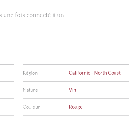
es une fois connecté à un
Région
Californie - North Coast
Nature
Vin
Couleur
Rouge