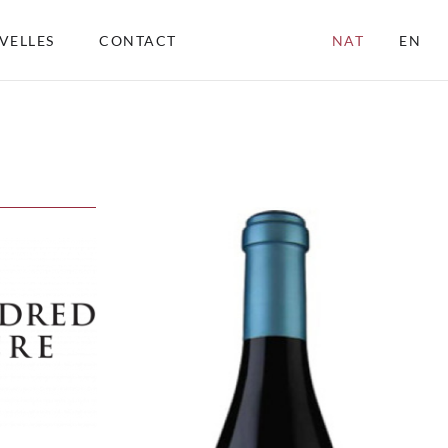
VELLES
CONTACT
NAT
EN