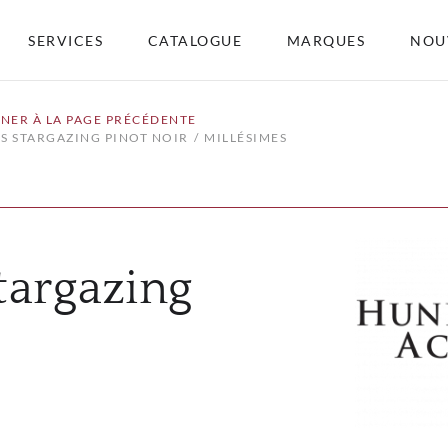
SERVICES
CATALOGUE
MARQUES
NOU
NER À LA PAGE PRÉCÉDENTE
 STARGAZING PINOT NOIR
MILLÉSIMES
argazing