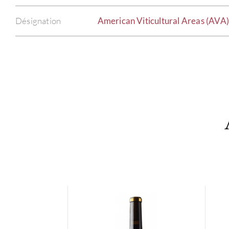
Désignation
American Viticultural Areas (AVA