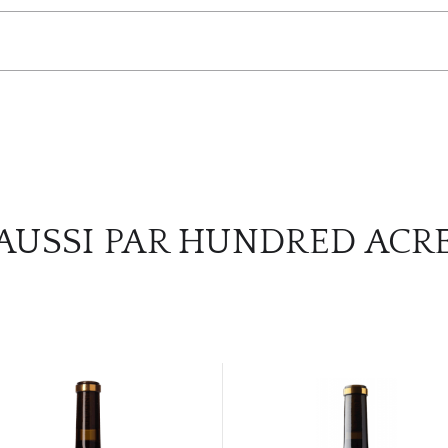
)
AUSSI PAR HUNDRED ACR