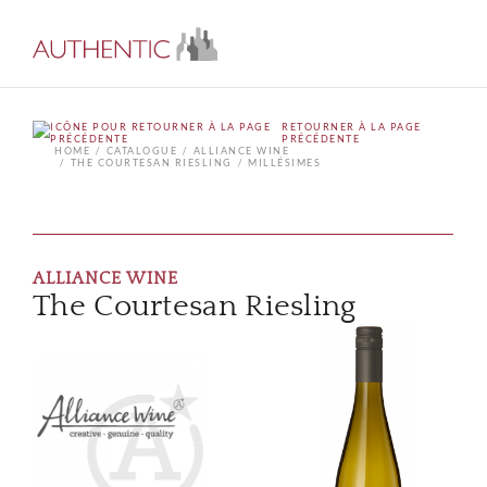
RETOURNER À LA PAGE
PRÉCÉDENTE
HOME
CATALOGUE
ALLIANCE WINE
THE COURTESAN RIESLING
MILLÉSIMES
ALLIANCE WINE
The Courtesan Riesling