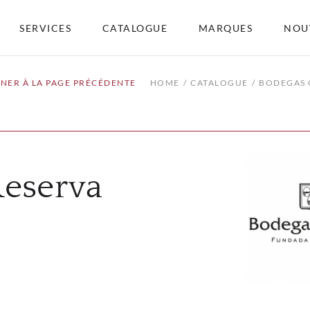
SERVICES
CATALOGUE
MARQUES
NOU
NER À LA PAGE PRÉCÉDENTE
HOME
CATALOGUE
BODEGAS 
Reserva