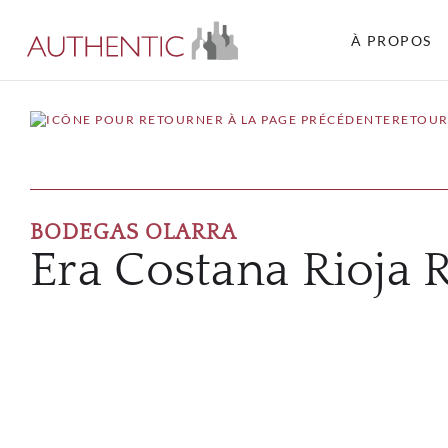
À PROPOS
RETOUR
BODEGAS OLARRA
Era Costana Rioja 