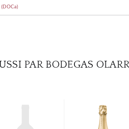
a (DOCa)
USSI PAR BODEGAS OLAR