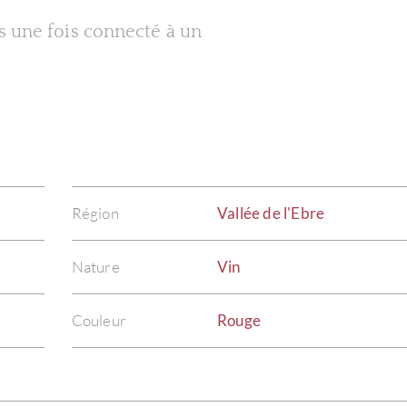
es une fois connecté à un
Région
Vallée de l'Ebre
Nature
Vin
Couleur
Rouge