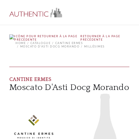
RETOURNER À LA PAGE
PRÉCÉDENTE
HOME
CATALOGUE
CANTINE ERMES
MOSCATO D'ASTI DOCG MORANDO
MILLÉSIMES
CANTINE ERMES
Moscato D'Asti Docg Morando