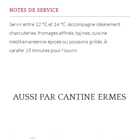
NOTES DE SERVICE
Servir entre 12 °C et 14 °C. Accompagne idéalement
charcuteries, fromages affinés, tajines, cuisine
méditerranéenne épicée ou poissons grillés. À
carafer 15 minutes pour l'ouvrir.
AUSSI PAR CANTINE ERMES