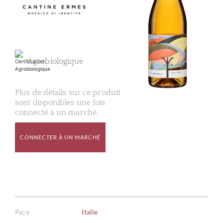
Agrobiologique
Plus de détails sur ce produit
sont disponibles une fois
connecté à un marché.
CONNECTER À UN MARCHÉ
Pays
Italie