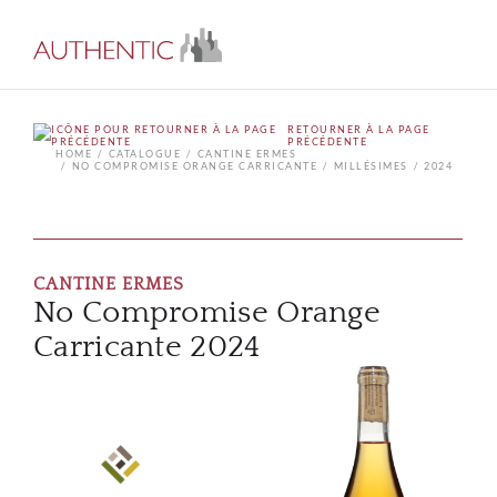
RETOURNER À LA PAGE
PRÉCÉDENTE
HOME
CATALOGUE
CANTINE ERMES
NO COMPROMISE ORANGE CARRICANTE
MILLÉSIMES
2024
CANTINE ERMES
No Compromise Orange
Carricante 2024