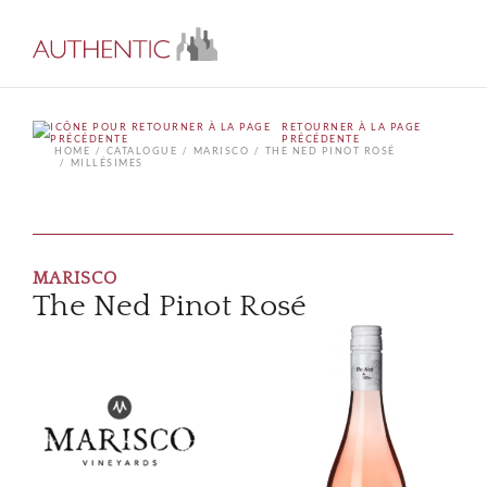
RETOURNER À LA PAGE
PRÉCÉDENTE
HOME
CATALOGUE
MARISCO
THE NED PINOT ROSÉ
MILLÉSIMES
MARISCO
The Ned Pinot Rosé