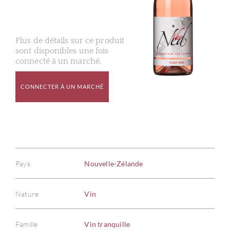
Plus de détails sur ce produit
sont disponibles une fois
connecté à un marché.
CONNECTER À UN MARCHÉ
Pays
Nouvelle-Zélande
Nature
Vin
Famille
Vin tranquille