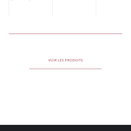
VOIR LES PRODUITS