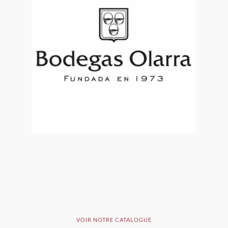
VOIR NOTRE CATALOGUE