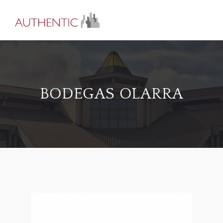
BODEGAS OLARRA