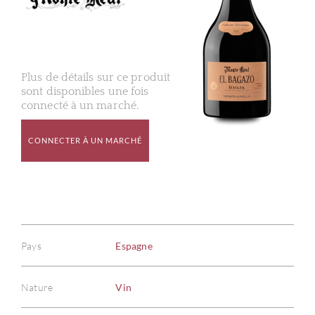
Plus de détails sur ce produit
sont disponibles une fois
connecté à un marché.
CONNECTER À UN MARCHÉ
Pays
Espagne
Nature
Vin