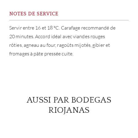
NOTES DE SERVICE
Servir entre 16 et 18 °C. Carafage recommandé de
20 minutes. Accord idéal avec viandes rouges
rôties, agneau au four, ragoûts mijotés, gibier et
fromages à pâte pressée cuite.
AUSSI PAR BODEGAS
RIOJANAS