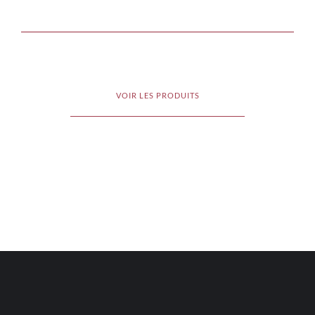
VOIR LES PRODUITS