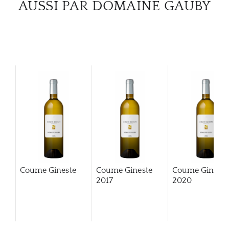
AUSSI PAR DOMAINE GAUBY
Coume Gineste
Coume Gineste
Coume Gineste
2017
2020