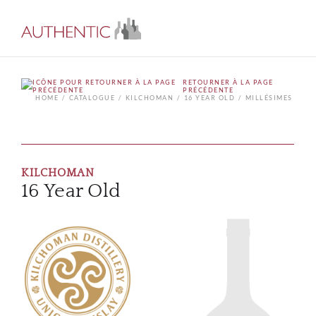
RETOURNER À LA PAGE
PRÉCÉDENTE
HOME
CATALOGUE
KILCHOMAN
16 YEAR OLD
MILLÉSIMES
KILCHOMAN
16 Year Old