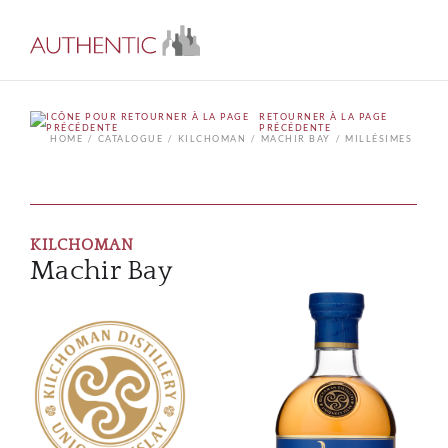
RETOURNER À LA PAGE
PRÉCÉDENTE
HOME
CATALOGUE
KILCHOMAN
MACHIR BAY
MILLÉSIMES
KILCHOMAN
Machir Bay