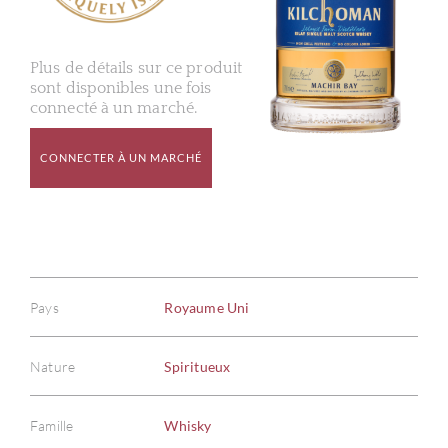
Plus de détails sur ce produit
sont disponibles une fois
connecté à un marché.
CONNECTER À UN MARCHÉ
Pays
Royaume Uni
Nature
Spiritueux
Famille
Whisky