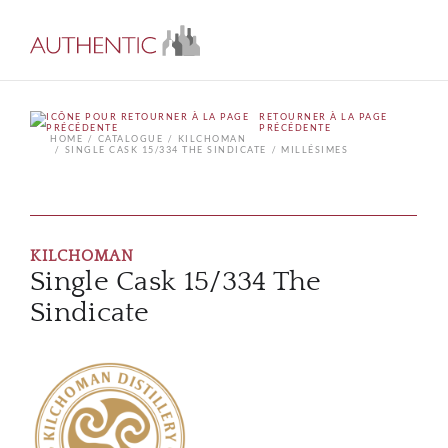
RETOURNER À LA PAGE
PRÉCÉDENTE
HOME
CATALOGUE
KILCHOMAN
SINGLE CASK 15/334 THE SINDICATE
MILLÉSIMES
KILCHOMAN
Single Cask 15/334 The
Sindicate