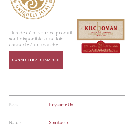
Plus de détails sur ce produit
sont disponibles une fois
connecté à un marché.
CONNECTER À UN MARCHÉ
Pays
Royaume Uni
Nature
Spiritueux