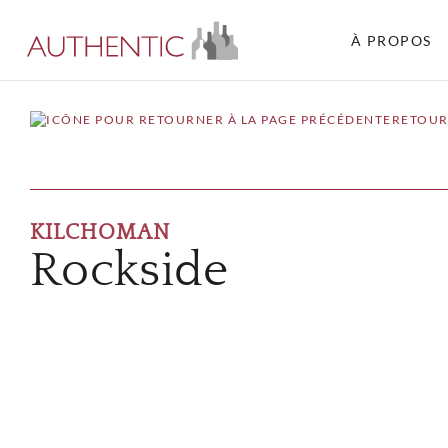
À PROPOS
RETOUR
KILCHOMAN
Rockside