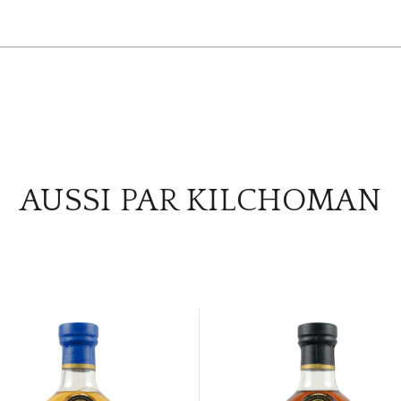
AUSSI PAR KILCHOMAN