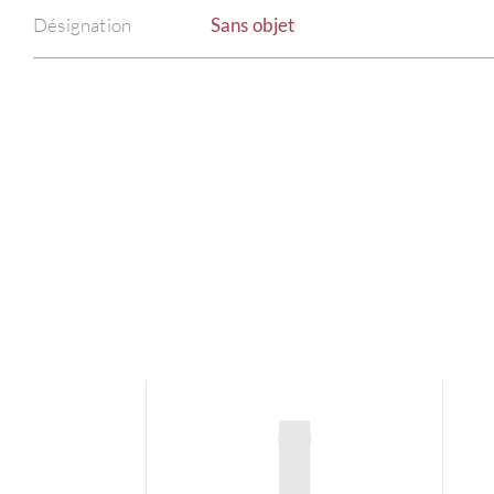
Désignation
Sans objet