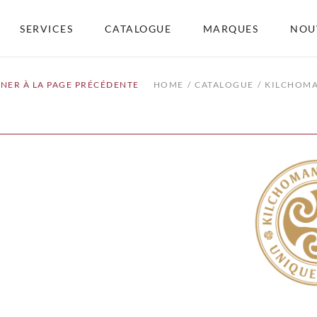
SERVICES
CATALOGUE
MARQUES
NOU
NER À LA PAGE PRÉCÉDENTE
HOME
CATALOGUE
KILCHOM