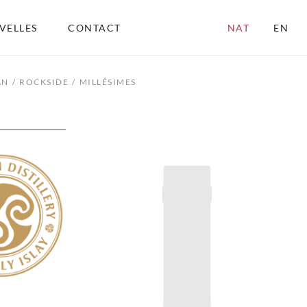
VELLES
CONTACT
NAT
EN
AN
ROCKSIDE
MILLÉSIMES