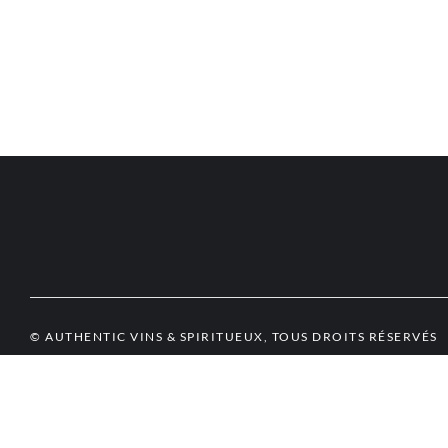
© AUTHENTIC VINS & SPIRITUEUX, TOUS DROITS RÉSERVÉS