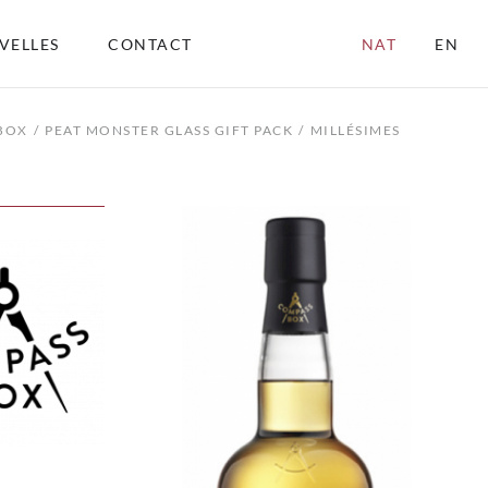
VELLES
CONTACT
NAT
EN
BOX
PEAT MONSTER GLASS GIFT PACK
MILLÉSIMES