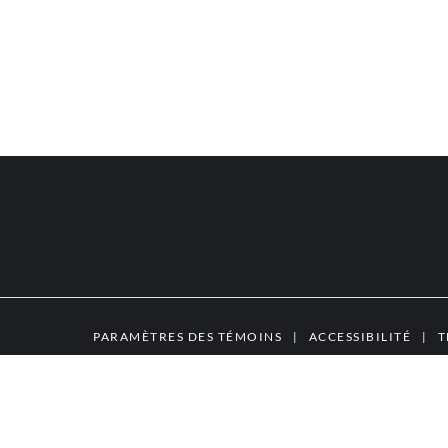
PARAMÈTRES DES TÉMOINS
|
ACCESSIBILITÉ
|
T