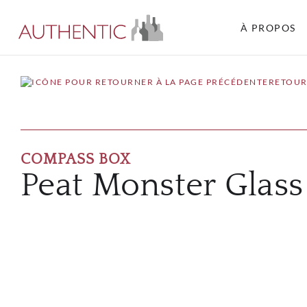
À PROPOS
RETOUR
COMPASS BOX
Peat Monster Glass