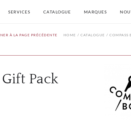
SERVICES
CATALOGUE
MARQUES
NOU
NER À LA PAGE PRÉCÉDENTE
HOME
CATALOGUE
COMPASS 
 Gift Pack