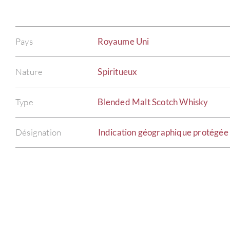
Pays
Royaume Uni
Nature
Spiritueux
Type
Blended Malt Scotch Whisky
Désignation
Indication géographique protégée 