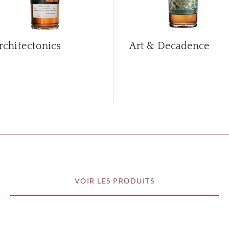
rchitectonics
Art & Decadence
VOIR LES PRODUITS