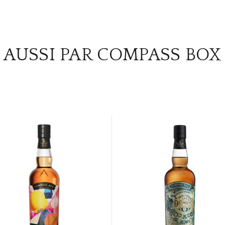
AUSSI PAR COMPASS BOX