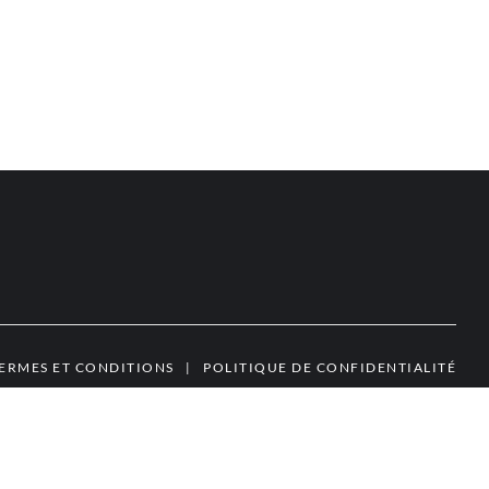
ERMES ET CONDITIONS
|
POLITIQUE DE CONFIDENTIALITÉ