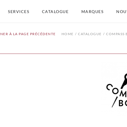
SERVICES
CATALOGUE
MARQUES
NOU
NER À LA PAGE PRÉCÉDENTE
HOME
CATALOGUE
COMPASS 