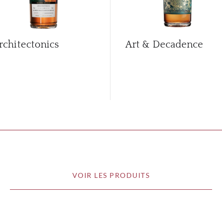
rchitectonics
Art & Decadence
VOIR LES PRODUITS