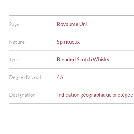
Pays
Royaume Uni
Nature
Spiritueux
Type
Blended Scotch Whisky
Degré d'alcool
45
Désignation
Indication géographique protégée 