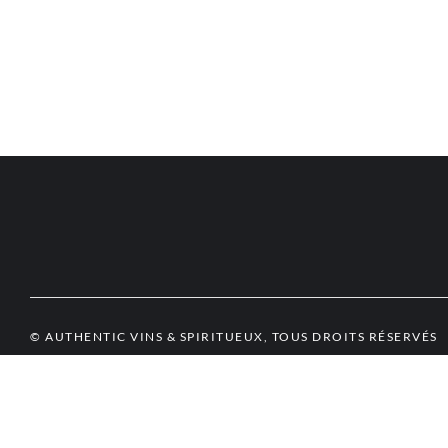
© AUTHENTIC VINS & SPIRITUEUX, TOUS DROITS RÉSERVÉS