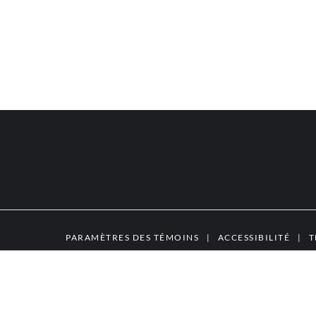
PARAMÈTRES DES TÉMOINS
|
ACCESSIBILITÉ
|
T