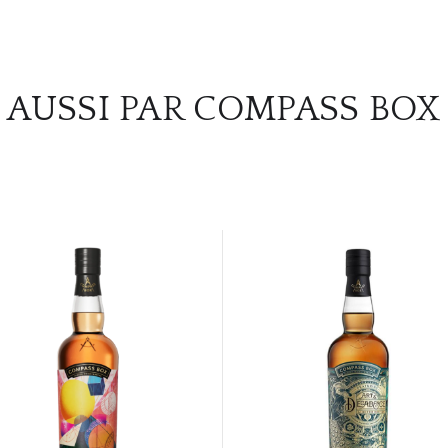
AUSSI PAR COMPASS BOX