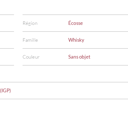
Région
Écosse
Famille
Whisky
Couleur
Sans objet
(IGP)