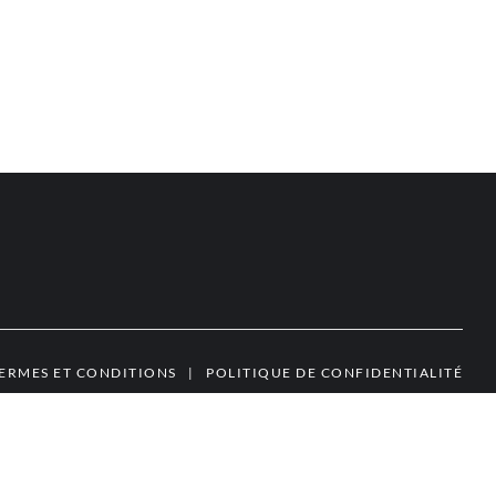
ERMES ET CONDITIONS
|
POLITIQUE DE CONFIDENTIALITÉ