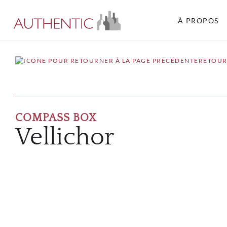
À PROPOS
RETOUR
COMPASS BOX
Vellichor