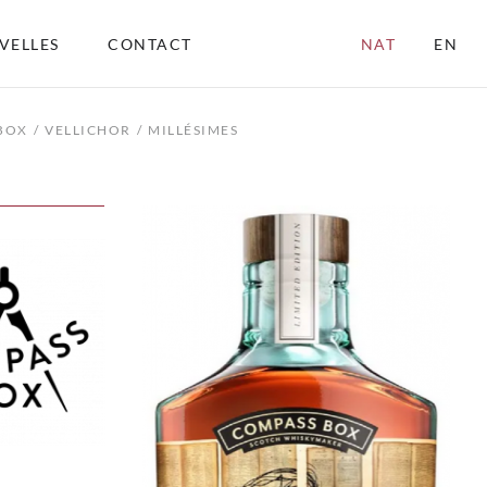
VELLES
CONTACT
NAT
EN
BOX
VELLICHOR
MILLÉSIMES