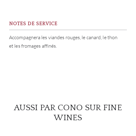
NOTES DE SERVICE
Accompagnera les viandes rouges, le canard, le thon
et les fromages affinés.
AUSSI PAR CONO SUR FINE
WINES