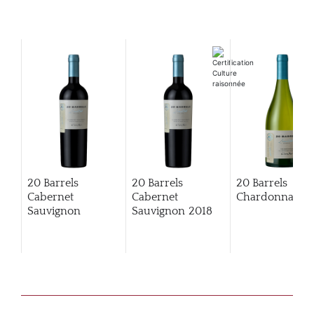
20 Barrels
20 Barrels
20 Barrels
Cabernet
Cabernet
Chardonnay
Sauvignon
Sauvignon
2018