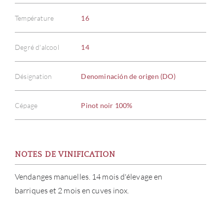
Température
16
Degré d'alcool
14
Désignation
Denominación de origen (DO)
Cépage
Pinot noir 100%
NOTES DE VINIFICATION
Vendanges manuelles. 14 mois d'élevage en
barriques et 2 mois en cuves inox.